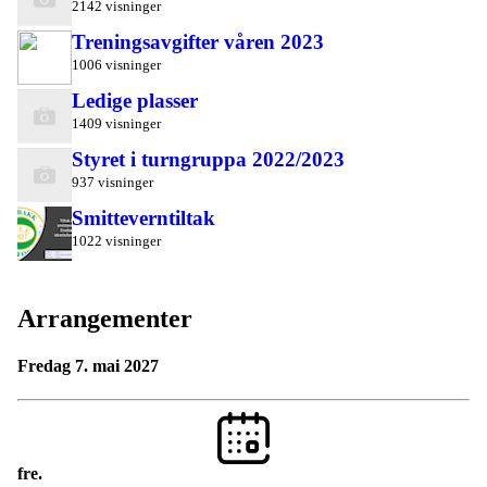
2142 visninger
Treningsavgifter våren 2023
1006 visninger
Ledige plasser
1409 visninger
Styret i turngruppa 2022/2023
937 visninger
Smitteverntiltak
1022 visninger
Arrangementer
fredag 7. mai 2027
fre.