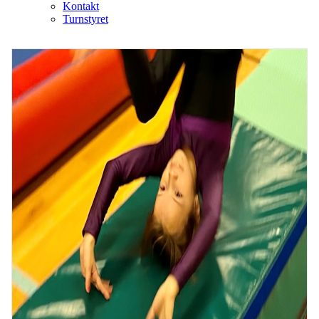
Kontakt
Turnstyret